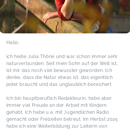
Hallo,
ich heiße Julia Thöne und war schon immer sehr
naturverbunden. Seit mein Sohn auf der Welt ist,
ist mir das noch viel bewusster geworden. Ich
denke, dass die Natur etwas ist, das eigentlich
jeder braucht und das unglaublich bereichert.
Ich bin hauptberuflich Redakteurin, habe aber
immer viel Freude an der Arbeit mit Kindern
gehabt. Ich habe u.a. mit Jugendlichen Radio
gemacht oder Freizeiten betreut. Im Herbst 2025
habe ich eine Weiterbildung zur Leiterin von