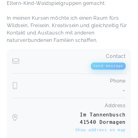
Eltern-Kind-Waldspielgruppen gemacht.
In meinen Kursen möchte ich einen Raum fürs
Wildsein, Freisein, Kreativsein und gleichzeitig für
Kontakt und Austausch mit anderen
naturverbundenen Familien schaffen.
Contact
Send message
Phone
-
Address
Im Tannenbusch
41540 Dormagen
Show address on map