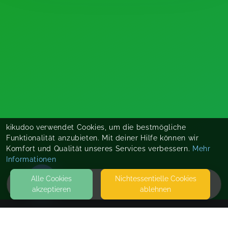
kikudoo verwendet Cookies, um die bestmögliche
Funktionalität anzubieten. Mit deiner Hilfe können wir
Komfort und Qualität unseres Services verbessern.
Mehr
Informationen
Alle Cookies
Nicht­essentielle Cookies
akzeptieren
ablehnen
HOME
KONTAKT