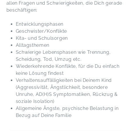
allen Fragen und Schwierigkeiten, die Dich gerade
beschäftigen:
Entwicklungsphasen
Geschwister/Konflikte
Kita- und Schulsorgen
Alltagsthemen
Schwierige Lebensphasen wie Trennung,
Scheidung, Tod, Umzug etc.
Wiederkehrende Konflikte, für die Du einfach
keine Lösung findest
Verhaltensauffälligkeiten bei Deinem Kind
(Aggressivität, Ängstlichkeit, besondere
Unruhe, AD(H)S Symptomatiken, Rückzug &
soziale Isolation)
Allgemeine Ängste, psychische Belastung in
Bezug auf Deine Familie