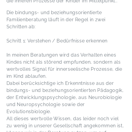
die inneren Prozesse der Kinder im Mittelpunkt..
Die bindungs- und beziehungsorientierte
Familienberatung läuft in der Regel in zwei
Schritten ab:
Schritt 1: Verstehen / Bedürfnisse erkennen
In meinen Beratungen wird das Verhalten eines
Kindes nicht als störend empfunden, sondern als
wertvolles Signal für innerseelische Prozesse, die
im Kind ablaufen.
Dabei berücksichtige ich Erkenntnisse aus der
bindungs- und beziehungsorientierten Pädagogik,
der Entwicklungspsychologie, aus Neurobiologie
und Neuropsychologie sowie der
Evolutionsbiologie.
All dieses wertvolle Wissen, das leider noch viel
zu wenig in unserer Gesellschaft angekommen ist,