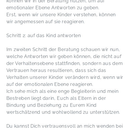
können wir in der Beratung nutzen, um auf
emotionaler Ebene Antworten zu geben.
Erst, wenn wir unsere Kinder verstehen, können
wir angemessen auf sie reagieren.
Schritt 2: auf das Kind antworten
Im zweiten Schritt der Beratung schauen wir nun,
welche Antworten wir geben können, die nicht auf
der Verhaltensebene stattfinden, sondern aus dem
Vertrauen heraus resultieren, dass sich das
Verhalten unserer Kinder verändern wird, wenn wir
auf der emotionalen Ebene reagieren.
Ich sehe mich als eine enge Begleiterin und mein
Bestreben liegt darin, Euch als Eltern in der
Bindung und Beziehung zu Eurem Kind
wertschätzend und wohlwollend zu unterstützen.
Du kannst Dich vertrauensvoll an mich wenden bei