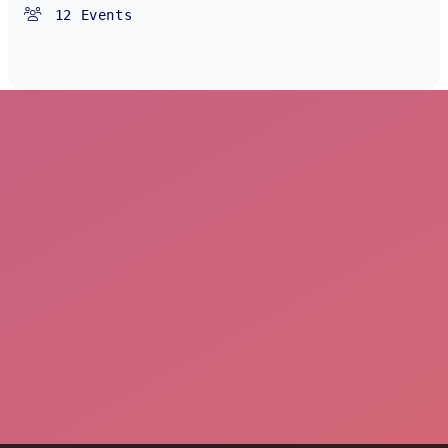
12
Events