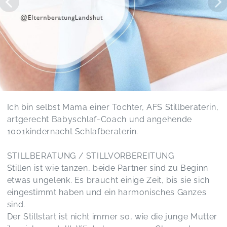
Ich bin selbst Mama einer Tochter, AFS Stillberaterin,
artgerecht Babyschlaf-Coach und angehende
1001kindernacht Schlafberaterin.
STILLBERATUNG / STILLVORBEREITUNG
Stillen ist wie tanzen, beide Partner sind zu Beginn
etwas ungelenk. Es braucht einige Zeit, bis sie sich
eingestimmt haben und ein harmonisches Ganzes
sind.
Der Stillstart ist nicht immer so, wie die junge Mutter