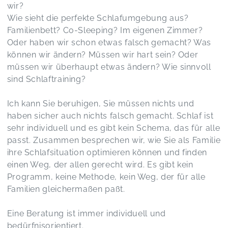
wir?
Wie sieht die perfekte Schlafumgebung aus?
Familienbett? Co-Sleeping? Im eigenen Zimmer?
Oder haben wir schon etwas falsch gemacht? Was
können wir ändern? Müssen wir hart sein? Oder
müssen wir überhaupt etwas ändern? Wie sinnvoll
sind Schlaftraining?
Ich kann Sie beruhigen, Sie müssen nichts und
haben sicher auch nichts falsch gemacht. Schlaf ist
sehr individuell und es gibt kein Schema, das für alle
passt. Zusammen besprechen wir, wie Sie als Familie
ihre Schlafsituation optimieren können und finden
einen Weg, der allen gerecht wird. Es gibt kein
Programm, keine Methode, kein Weg, der für alle
Familien gleichermaßen paßt.
Eine Beratung ist immer individuell und
bedürfnisorientiert.