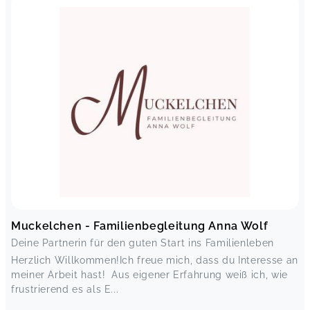
Muckelchen - Familienbegleitung Anna Wolf
Deine Partnerin für den guten Start ins Familienleben
Herzlich Willkommen!Ich freue mich, dass du Interesse an
meiner Arbeit hast! Aus eigener Erfahrung weiß ich, wie
frustrierend es als E...