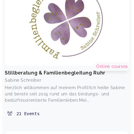
Online courses
Stillberatung & Familienbegleitung Ruhr
Sabine Schreiber
Herzlich willkommen auf meinem Profil!Ich heiße Sabine
und berate seit 2015 rund um das bindungs- und
bedürfnisorientierte Familienleben.Mei...
21
Events