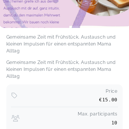
Gemeinsame Zeit mit Frühstück, Austausch und
kleinen Impulsen für einen entspannten Mama
Alltag
Gemeinsame Zeit mit Frühstück, Austausch und
kleinen Impulsen für einen entspannten Mama
Alltag
Price
€15.00
Max. participants
10