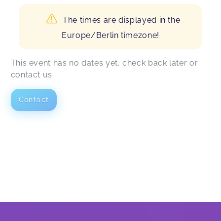
The times are displayed in the
Europe/Berlin timezone!
This event has no dates yet, check back later or
contact us.
Contact