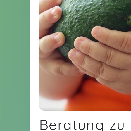
Beratung zu 