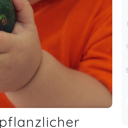
pflanzlicher