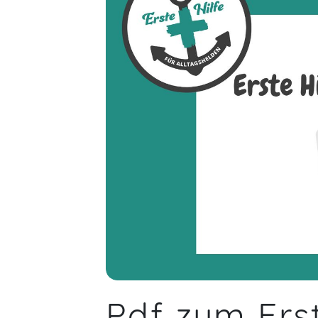
Pdf zum Ers