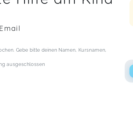
 Email
rochen. Gebe bitte deinen Namen, Kursnamen,
ung ausgeschlossen