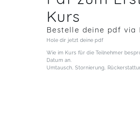
Kurs
Bestelle deine pdf via
Hole dir jetzt deine pdf
Wie im Kurs für die Teilnehmer besp
Datum an.
Umtausch, Stornierung, Rückerstatt