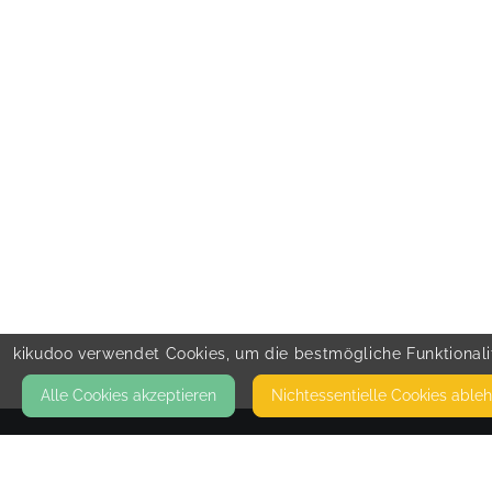
kikudoo verwendet Cookies, um die bestmögliche Funktionalit
Alle Cookies akzeptieren
Nicht­essentielle Cookies able
KONTAKT