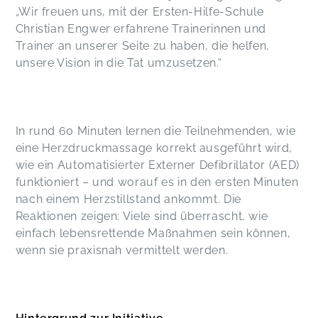
„Wir freuen uns, mit der Ersten-Hilfe-Schule
Christian Engwer erfahrene Trainerinnen und
Trainer an unserer Seite zu haben, die helfen,
unsere Vision in die Tat umzusetzen.“
In rund 60 Minuten lernen die Teilnehmenden, wie
eine Herzdruckmassage korrekt ausgeführt wird,
wie ein Automatisierter Externer Defibrillator (AED)
funktioniert – und worauf es in den ersten Minuten
nach einem Herzstillstand ankommt. Die
Reaktionen zeigen: Viele sind überrascht, wie
einfach lebensrettende Maßnahmen sein können,
wenn sie praxisnah vermittelt werden.