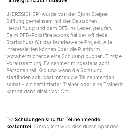
Hintergrund zur Initiative
„HERZSICHER“ wurde von der Björn Steiger
Stiftung gemeinsam mit der Deutschen
Herzstiftung und dem DFB ins Leben gerufen.
Beim DFB-Pokalfinale 2025 fiel der offizielle
Startschuss für das bundesweite Projekt. Alle
Interessierten können über die Plattform
www.herzsicher.de
eine
Schulung buchen. Einzige
Voraussetzung: Es nehmen mindestens acht
Personen teil. Wo und wann die Schulung
stattfinden soll, bestimmen die Teilnehmenden
selbst – ein zertifizierter Trainer oder eine Trainerin
kommt dann direkt vor Ort.
Die
Schulungen sind für Teilnehmende
kostenfrei
. Ermöglicht wird dies durch Spenden