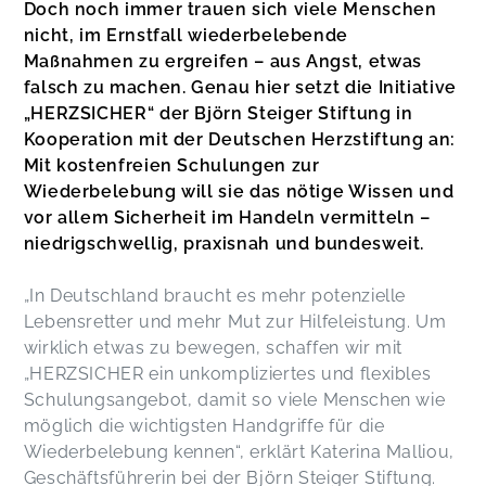
Doch noch immer trauen sich viele Menschen
nicht, im Ernstfall wiederbelebende
Maßnahmen zu ergreifen – aus Angst, etwas
falsch zu machen. Genau hier setzt die Initiative
„HERZSICHER“ der Björn Steiger Stiftung in
Kooperation mit der Deutschen Herzstiftung an:
Mit kostenfreien Schulungen zur
Wiederbelebung will sie das nötige Wissen und
vor allem Sicherheit im Handeln vermitteln –
niedrigschwellig, praxisnah und bundesweit.
„In Deutschland braucht es mehr potenzielle
Lebensretter und mehr Mut zur Hilfeleistung. Um
wirklich etwas zu bewegen, schaffen wir mit
„HERZSICHER ein unkompliziertes und flexibles
Schulungsangebot, damit so viele Menschen wie
möglich die wichtigsten Handgriffe für die
Wiederbelebung kennen“, erklärt Katerina Malliou,
Geschäftsführerin bei der Björn Steiger Stiftung.