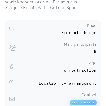
sowie Kooperationen mit Partnern aus
Zivilgesellschaft, Wirtschaft und Sport.
Price
Free of charge
Max. participants
8
Age
no restriction
Location by arrangement
Contact
Send message