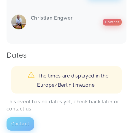
Christian Engwer
Contact
Dates
The times are displayed in the
Europe/Berlin timezone!
This event has no dates yet, check back later or
contact us.
Contact