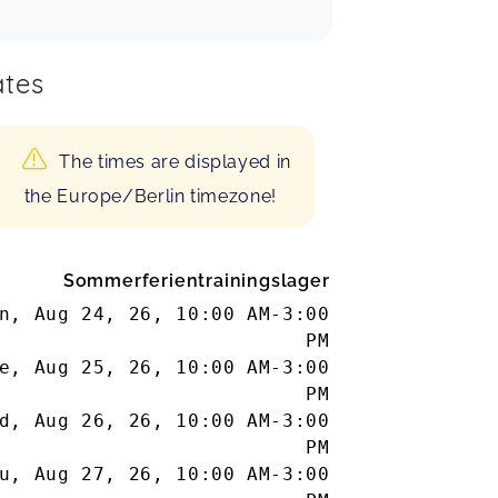
tes
The times are displayed in
the Europe/Berlin timezone!
Sommerferientrainingslager
n, Aug 24, 26
,
10:00 AM
-
3:00
PM
e, Aug 25, 26
,
10:00 AM
-
3:00
PM
d, Aug 26, 26
,
10:00 AM
-
3:00
PM
u, Aug 27, 26
,
10:00 AM
-
3:00