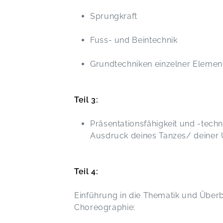
Sprungkraft
Fuss- und Beintechnik
Grundtechniken einzelner Eleme
Teil 3:
Präsentationsfähigkeit und -tech
Ausdruck deines Tanzes/ deiner
Teil 4:
Einführung in die Thematik und Übe
Choreographie: