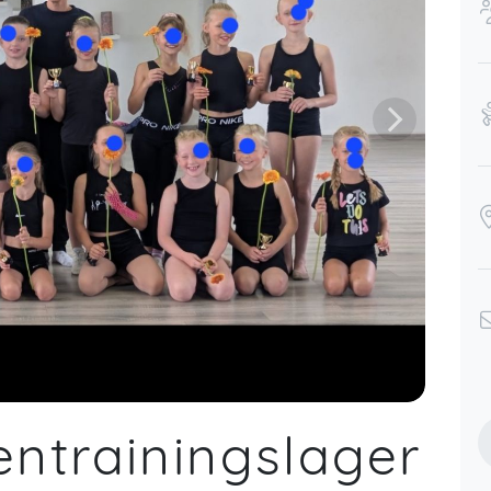
ntrainingslager