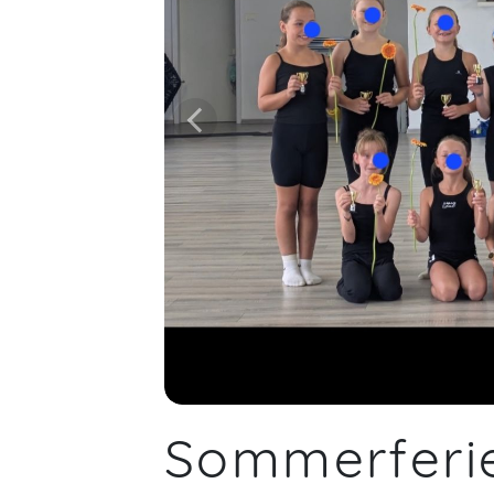
Sommerferie