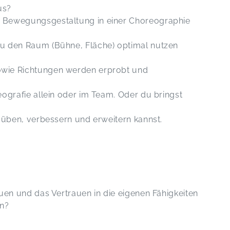
aus?
 Bewegungsgestaltung in einer Choreographie
 den Raum (Bühne, Fläche) optimal nutzen
owie Richtungen werden erprobt und
ografie allein oder im Team. Oder du bringst
 üben, verbessern und erweitern kannst.
uen und das Vertrauen in die eigenen Fähigkeiten
en?