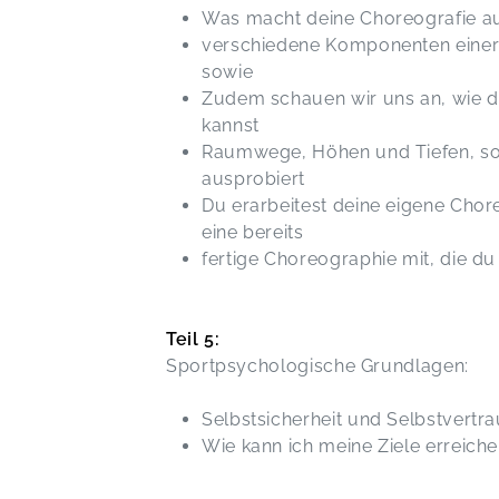
Was macht deine Choreografie 
verschiedene Komponenten einer
sowie
Zudem schauen wir uns an, wie du
kannst
Raumwege, Höhen und Tiefen, s
ausprobiert
Du erarbeitest deine eigene Chore
eine bereits
fertige Choreographie mit, die du
Teil 5:
Sportpsychologische Grundlagen:
Selbstsicherheit und Selbstvertra
Wie kann ich meine Ziele erreich