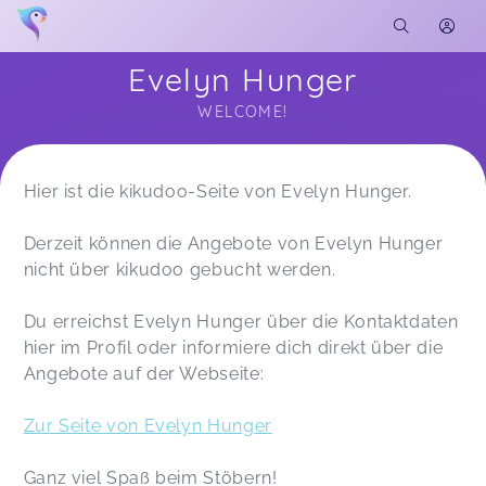
Evelyn Hunger
WELCOME!
Soon you will learn more about me here...
Hier ist die kikudoo-Seite von Evelyn Hunger.
Derzeit können die Angebote von Evelyn Hunger
nicht über kikudoo gebucht werden.
Du erreichst Evelyn Hunger über die Kontaktdaten
hier im Profil oder informiere dich direkt über die
Angebote auf der Webseite:
Zur Seite von Evelyn Hunger
Ganz viel Spaß beim Stöbern!