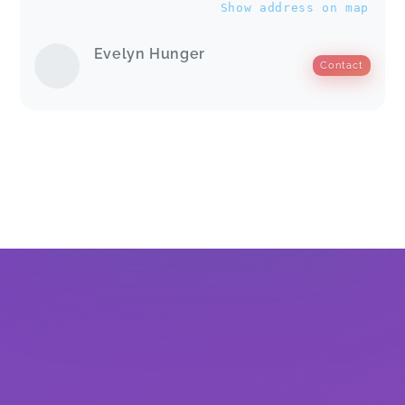
Show address on map
Evelyn Hunger
Contact