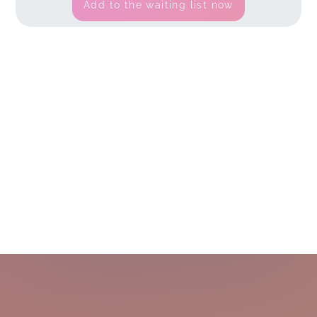
Add to the waiting list now