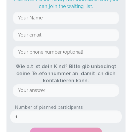
can join the waiting list.
Wie alt ist dein Kind? Bitte gib unbedingt
deine Telefonnummer an, damit ich dich
kontaktieren kann.
Number of planned participants