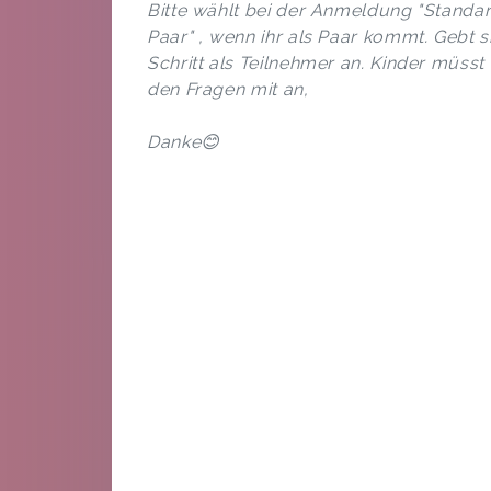
Bitte wählt bei der Anmeldung "Standa
Paar" , wenn ihr als Paar kommt. Gebt s
Schritt als Teilnehmer an. Kinder müsst 
den Fragen mit an,
Danke😊