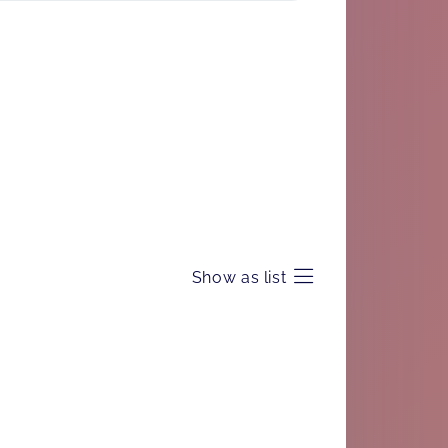
Show as list