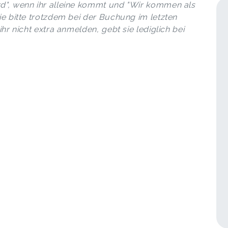
rd", wenn ihr alleine kommt und "Wir kommen als
ie bitte trotzdem bei der Buchung im letzten
ihr nicht extra anmelden, gebt sie lediglich bei