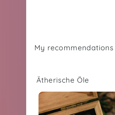
My recommendations
Ätherische Öle