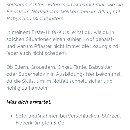
seltsame Zahlen- Eltern sein ist manchmal, wie ein
Einsatz im Notfallteam. Willkommen im Alltag mit
Babys und (Klein)kindern.
In meinem Erste-Hilfe-Kurs lernst du, wie du in
solchen Situationen einen kühlen Kopf behälst-
und warum Pflaster nicht immer die Lösung sind
(aber auch nicht schaden).
Ob Eltern, Großeltern, Onkel, Tante, Babysitter
oder Superheld/in in Ausbildung- hier bekommst
du die Skills, um im Notfall schnell, sicher und
richtig zu handeln.
Was dich erwartet:
Sofortmaßnahmen bei Verschlucken, Stürzen,
Fieberkrämpfen & Co