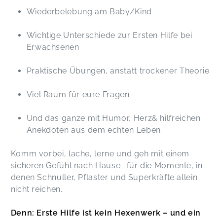
Wiederbelebung am Baby/Kind
Wichtige Unterschiede zur Ersten Hilfe bei
Erwachsenen
Praktische Übungen, anstatt trockener Theorie
Viel Raum für eure Fragen
Und das ganze mit Humor, Herz& hilfreichen
Anekdoten aus dem echten Leben
Komm vorbei, lache, lerne und geh mit einem
sicheren Gefühl nach Hause- für die Momente, in
denen Schnuller, Pflaster und Superkräfte allein
nicht reichen.
Denn: Erste Hilfe ist kein Hexenwerk – und ein