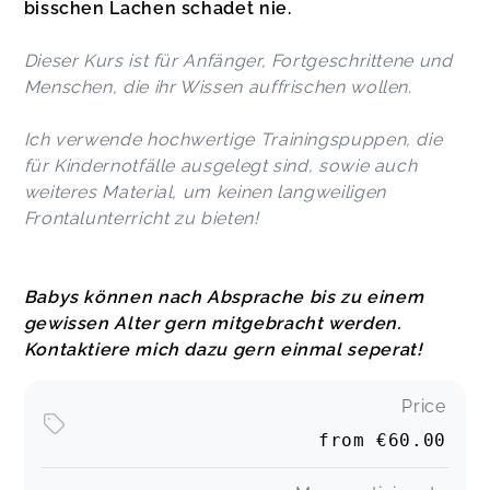
bisschen Lachen schadet nie.
Dieser Kurs ist für Anfänger, Fortgeschrittene und
Menschen, die ihr Wissen auffrischen wollen.
Ich verwende hochwertige Trainingspuppen, die
für Kindernotfälle ausgelegt sind, sowie auch
weiteres Material, um keinen langweiligen
Frontalunterricht zu bieten!
Babys können nach Absprache bis zu einem
gewissen Alter gern mitgebracht werden.
Kontaktiere mich dazu gern einmal seperat!
Price
from
€60.00