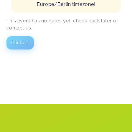
Europe/Berlin timezone!
This event has no dates yet, check back later or
contact us.
Contact