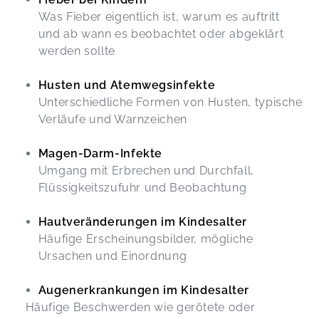
Was Fieber eigentlich ist, warum es auftritt
und ab wann es beobachtet oder abgeklärt
werden sollte
Husten und Atemwegsinfekte
Unterschiedliche Formen von Husten, typische
Verläufe und Warnzeichen
Magen-Darm-Infekte
Umgang mit Erbrechen und Durchfall,
Flüssigkeitszufuhr und Beobachtung
Hautveränderungen im Kindesalter
Häufige Erscheinungsbilder, mögliche
Ursachen und Einordnung
Augenerkrankungen im Kindesalter
Häufige Beschwerden wie gerötete oder