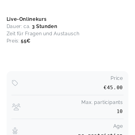
Live-Onlinekurs
Dauer: ca.
3 Stunden
Zeit für Fragen und Austausch
Preis:
55€
Price
€45.00
Max. participants
10
Age