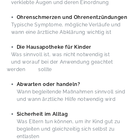
verklebte Augen und deren Einordnung
Ohrenschmerzen und Ohrenentzündungen
Typische Symptome, mögliche Verläufe und
wann eine ärztliche Abklärung wichtig ist
Die Hausapotheke für Kinder
Was sinnvoll ist, was nicht notwendig ist
und worauf bei der Anwendung geachtet
werden sollte
Abwarten oder handeln?
Wann begleitende Maßnahmen sinnvoll sind
und wann ärztliche Hilfe notwendig wird
Sicherheit im Alltag
Was Eltern tun können, um ihr Kind gut zu
begleiten und gleichzeitig sich selbst zu
entlasten