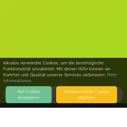
kikudoo verwendet Cookies, um die bestmögliche
Funktionalität anzubieten. Mit deiner Hilfe können wir
Komfort und Qualität unseres Services verbessern.
Mehr
Informationen
Alle Cookies
Nicht­essentielle Cookies
akzeptieren
ablehnen
EVENTS
KONTAKT