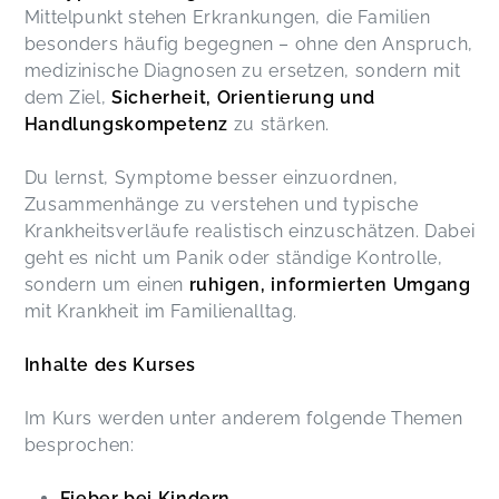
Mittelpunkt stehen Erkrankungen, die Familien
besonders häufig begegnen – ohne den Anspruch,
medizinische Diagnosen zu ersetzen, sondern mit
dem Ziel,
Sicherheit, Orientierung und
Handlungskompetenz
zu stärken.
Du lernst, Symptome besser einzuordnen,
Zusammenhänge zu verstehen und typische
Krankheitsverläufe realistisch einzuschätzen. Dabei
geht es nicht um Panik oder ständige Kontrolle,
sondern um einen
ruhigen, informierten Umgang
mit Krankheit im Familienalltag.
Inhalte des Kurses
Im Kurs werden unter anderem folgende Themen
besprochen:
Fieber bei Kindern