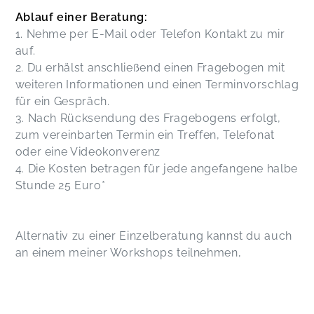
Ablauf einer Beratung:
1. Nehme per E-Mail oder Telefon Kontakt zu mir
auf.
2. Du erhälst anschließend einen Fragebogen mit
weiteren Informationen und einen Terminvorschlag
für ein Gespräch.
3. Nach Rücksendung des Fragebogens erfolgt,
zum vereinbarten Termin ein Treffen, Telefonat
oder eine Videokonverenz
4. Die Kosten betragen für jede angefangene halbe
Stunde 25 Euro*
Alternativ zu einer Einzelberatung kannst du auch
an einem meiner Workshops teilnehmen,