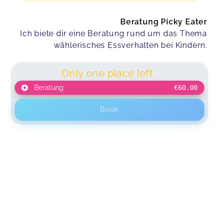
Beratung Picky Eater
Ich biete dir eine Beratung rund um das Thema
wählerisches Essverhalten bei Kindern.
Only one place left
Beratung
€60.00
Book