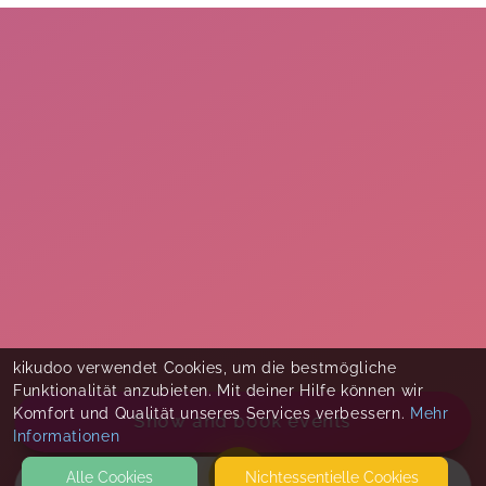
kikudoo verwendet Cookies, um die bestmögliche
Funktionalität anzubieten. Mit deiner Hilfe können wir
Komfort und Qualität unseres Services verbessern.
Mehr
Show and book events
Informationen
Alle Cookies
Nicht­essentielle Cookies