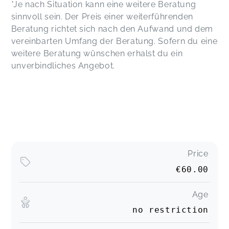
*Je nach Situation kann eine weitere Beratung
sinnvoll sein. Der Preis einer weiterführenden
Beratung richtet sich nach den Aufwand und dem
vereinbarten Umfang der Beratung. Sofern du eine
weitere Beratung wünschen erhalst du ein
unverbindliches Angebot.
Price
€60.00
Age
no restriction