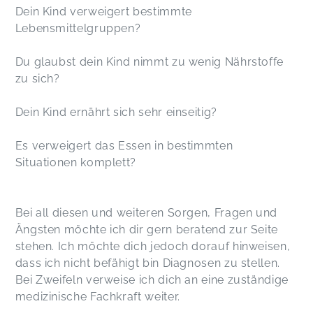
Dein Kind verweigert bestimmte
Lebensmittelgruppen?
Du glaubst dein Kind nimmt zu wenig Nährstoffe
zu sich?
Dein Kind ernährt sich sehr einseitig?
Es verweigert das Essen in bestimmten
Situationen komplett?
Bei all diesen und weiteren Sorgen, Fragen und
Ängsten möchte ich dir gern beratend zur Seite
stehen. Ich möchte dich jedoch dorauf hinweisen,
dass ich nicht befähigt bin Diagnosen zu stellen.
Bei Zweifeln verweise ich dich an eine zuständige
medizinische Fachkraft weiter.