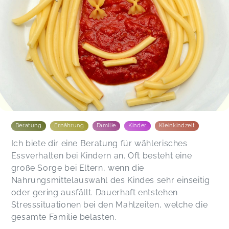
Beratung
Ernährung
Familie
Kinder
Kleinkindzeit
Ich biete dir eine Beratung für wählerisches
Essverhalten bei Kindern an. Oft besteht eine
große Sorge bei Eltern, wenn die
Nahrungsmittelauswahl des Kindes sehr einseitig
oder gering ausfällt. Dauerhaft entstehen
Stresssituationen bei den Mahlzeiten, welche die
gesamte Familie belasten.