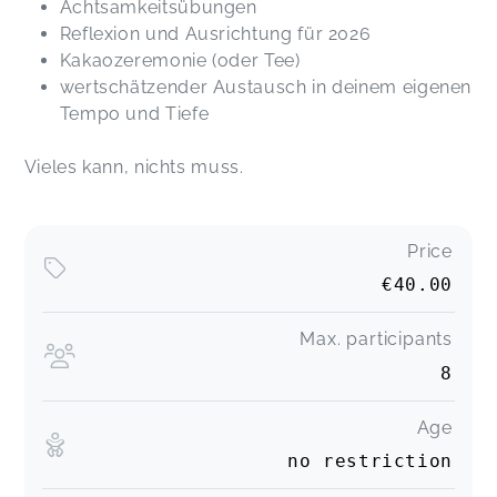
Achtsamkeitsübungen
Reflexion und Ausrichtung für 2026
Kakaozeremonie (oder Tee)
wertschätzender Austausch in deinem eigenen
Tempo und Tiefe
Vieles kann, nichts muss.
Price
€40.00
Max. participants
8
Age
no restriction