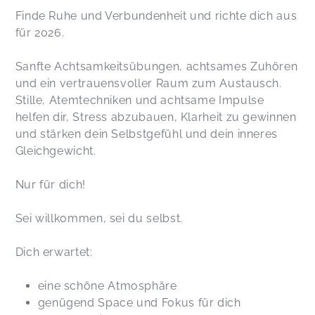
Finde Ruhe und Verbundenheit und richte dich aus
für 2026.
Sanfte Achtsamkeitsübungen, achtsames Zuhören
und ein vertrauensvoller Raum zum Austausch.
Stille, Atemtechniken und achtsame Impulse
helfen dir, Stress abzubauen, Klarheit zu gewinnen
und stärken dein Selbstgefühl und dein inneres
Gleichgewicht.
Nur für dich!
Sei willkommen, sei du selbst.
Dich erwartet:
eine schöne Atmosphäre
genügend Space und Fokus für dich