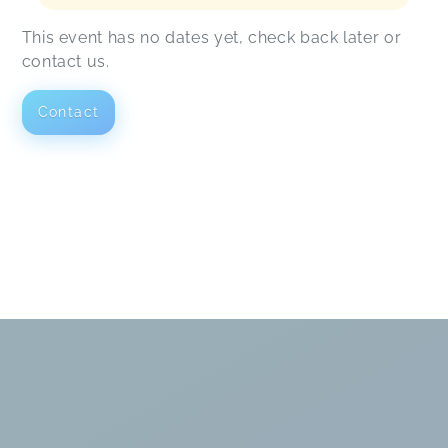
This event has no dates yet, check back later or
contact us.
Contact