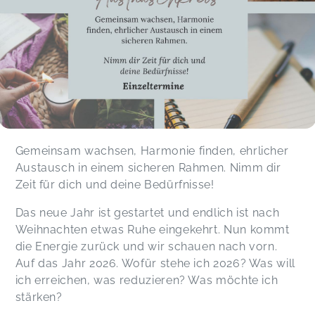
Gemeinsam wachsen, Harmonie finden, ehrlicher
Austausch in einem sicheren Rahmen. Nimm dir
Zeit für dich und deine Bedürfnisse!
Das neue Jahr ist gestartet und endlich ist nach
Weihnachten etwas Ruhe eingekehrt. Nun kommt
die Energie zurück und wir schauen nach vorn.
Auf das Jahr 2026. Wofür stehe ich 2026? Was will
ich erreichen, was reduzieren? Was möchte ich
stärken?