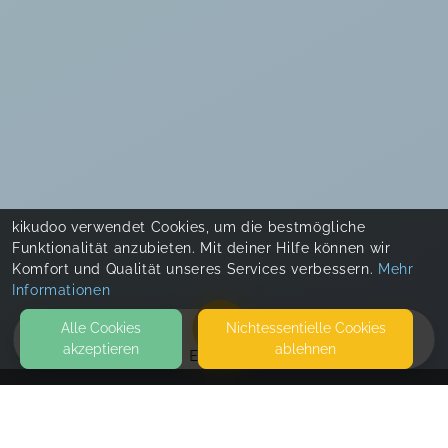
kikudoo verwendet Cookies, um die bestmögliche
Funktionalität anzubieten. Mit deiner Hilfe können wir
Komfort und Qualität unseres Services verbessern.
Mehr
Informationen
Alle Cookies
Nicht­essentielle Cookies
akzeptieren
ablehnen
EVENTS
KONTAKT