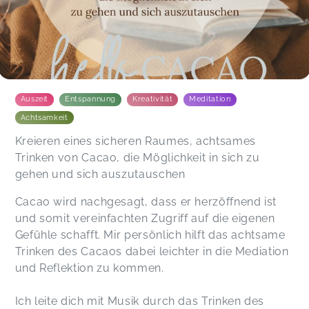
Auszeit
Entspannung
Kreativität
Meditation
Achtsamkeit
Kreieren eines sicheren Raumes, achtsames
Trinken von Cacao, die Möglichkeit in sich zu
gehen und sich auszutauschen
Cacao wird nachgesagt, dass er herzöffnend ist
und somit vereinfachten Zugriff auf die eigenen
Gefühle schafft. Mir persönlich hilft das achtsame
Trinken des Cacaos dabei leichter in die Mediation
und Reflektion zu kommen.
Ich leite dich mit Musik durch das Trinken des