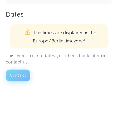
Dates
The times are displayed in the
Europe/Berlin timezone!
This event has no dates yet, check back later or
contact us.
Contact