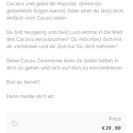
Cacaos und gebe dir Impulse, denen du
gedanklich folgen kannst. Oder aber du lässt dich
einfach vom Cacao leiten.
Du bist neugierig und hast Lust einmal in die Welt
des Cacaos einzutauchen? Du möchtest dich mit
dir verbinden und dir Zeit nur für dich nehmen?
Diese Cacao Zeremonie kann dir dabei helfen in
dich zu gehen und sich auf dich zu konzentrieren.
Bist du bereit?
Dann melde dich an!
Price
€20.00