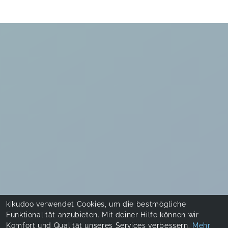
kikudoo verwendet Cookies, um die bestmögliche
Funktionalität anzubieten. Mit deiner Hilfe können wir
Komfort und Qualität unseres Services verbessern.
Mehr