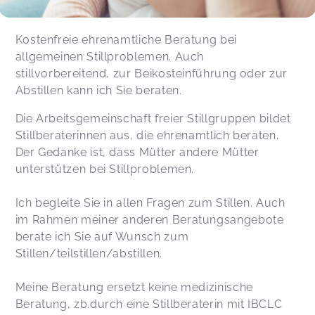
Kostenfreie ehrenamtliche Beratung bei
allgemeinen Stillproblemen. Auch
stillvorbereitend, zur Beikosteinführung oder zur
Abstillen kann ich Sie beraten.
Die Arbeitsgemeinschaft freier Stillgruppen bildet
Stillberaterinnen aus, die ehrenamtlich beraten.
Der Gedanke ist, dass Mütter andere Mütter
unterstützen bei Stillproblemen.
Ich begleite Sie in allen Fragen zum Stillen. Auch
im Rahmen meiner anderen Beratungsangebote
berate ich Sie auf Wunsch zum
Stillen/teilstillen/abstillen.
Meine Beratung ersetzt keine medizinische
Beratung, zb.durch eine Stillberaterin mit IBCLC