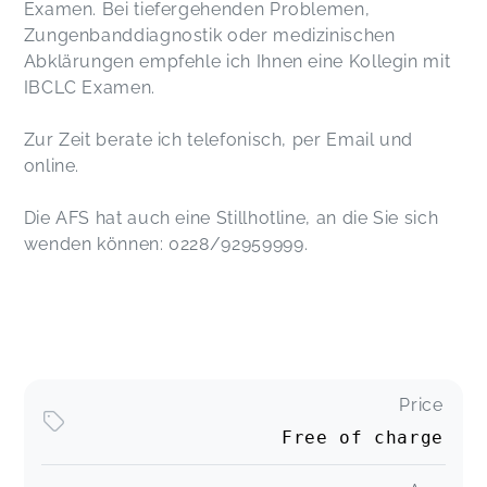
Examen. Bei tiefergehenden Problemen,
Zungenbanddiagnostik oder medizinischen
Abklärungen empfehle ich Ihnen eine Kollegin mit
IBCLC Examen.
Zur Zeit berate ich telefonisch, per Email und
online.
Die AFS hat auch eine Stillhotline, an die Sie sich
wenden können: 0228/92959999.
Price
Free of charge