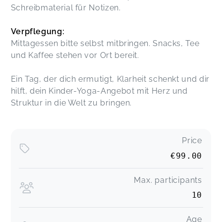
Schreibmaterial für Notizen.
Verpflegung:
Mittagessen bitte selbst mitbringen. Snacks, Tee
und Kaffee stehen vor Ort bereit.
Ein Tag, der dich ermutigt, Klarheit schenkt und dir
hilft, dein Kinder-Yoga-Angebot mit Herz und
Struktur in die Welt zu bringen.
Price
€99.00
Max. participants
10
Age