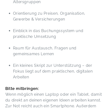
Altersgruppen
Orientierung zu Preisen, Organisation,
Gewerbe & Versicherungen
Einblick in das Buchungssystem und
praktische Umsetzung
Raum für Austausch, Fragen und
gemeinsames Lernen
Ein kleines Skript zur Unterstützung – der
Fokus liegt auf dem praktischen, digitalen
Arbeiten
Bitte mitbringen:
Wenn möglich einen Laptop oder ein Tablet, damit
du direkt an deinen eigenen Ideen arbeiten kannst.
Zur Not reicht auch ein Smartphone. Außerdem