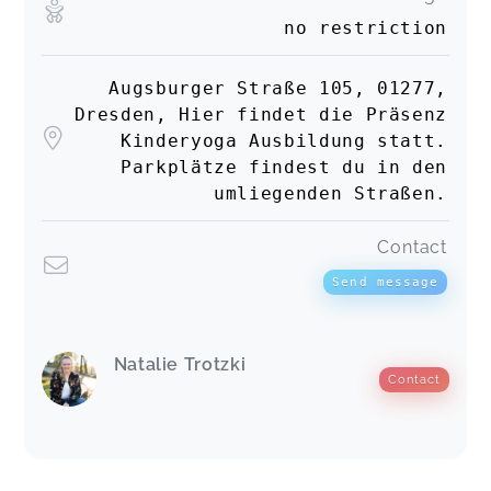
no restriction
Augsburger Straße 105, 01277,
Dresden, Hier findet die Präsenz
Kinderyoga Ausbildung statt.
Parkplätze findest du in den
umliegenden Straßen.
Contact
Send message
Natalie Trotzki
Contact