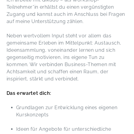
Teilnehmer*in erhältst du einen vergünstigten
Zugang und kannst auch im Anschluss bei Fragen
auf meine Unterstützung zählen.
Neben wertvollem Input steht vor allem das
gemeinsame Erleben im Mittelpunkt: Austausch,
Ideensammlung, voneinander lernen und sich
gegenseitig motivieren, ins eigene Tun zu
kommen. Wir verbinden Business-Themen mit
Achtsamkeit und schaffen einen Raum, der
inspiriert, stärkt und verbindet.
Das erwartet dich:
Grundlagen zur Entwicklung eines eigenen
Kurskonzepts
Ideen für Angebote für unterschiedliche