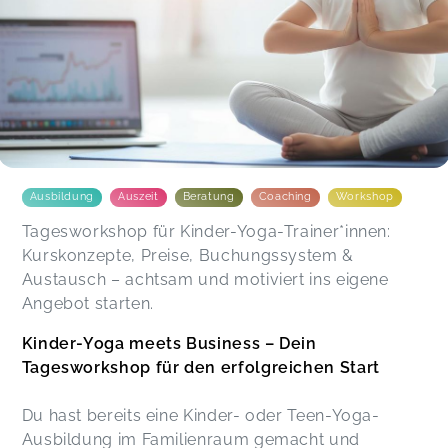
Ausbildung
Auszeit
Beratung
Coaching
Workshop
Tagesworkshop für Kinder-Yoga-Trainer*innen:
Kurskonzepte, Preise, Buchungssystem &
Austausch – achtsam und motiviert ins eigene
Angebot starten.
Kinder-Yoga meets Business – Dein
Tagesworkshop für den erfolgreichen Start
Du hast bereits eine Kinder- oder Teen-Yoga-
Ausbildung im Familienraum gemacht und