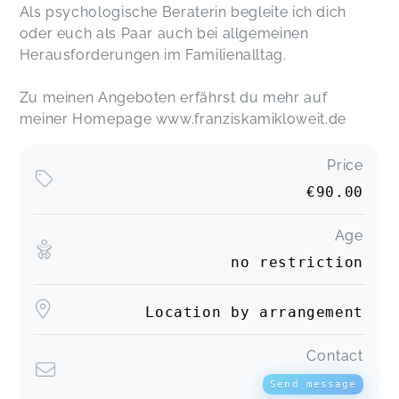
Als psychologische Beraterin begleite ich dich
oder euch als Paar auch bei allgemeinen
Herausforderungen im Familienalltag.
Zu meinen Angeboten erfährst du mehr auf
meiner Homepage www.franziskamikloweit.de
Price
€90.00
Age
no restriction
Location by arrangement
Contact
Send message