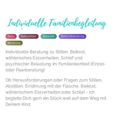
Baby
Babyschlaf
Babyzeit
Beikostberatung
Beratung
Individuelle Beratung zu Stillen, Beikost,
wählerisches Essverhalten, Schlaf und
psychischer Belastung im Familienkontext (Einzel-
oder Paarberatung)
Ob Herausforderungen oder Fragen zum Stillen,
Abstillen, Ernährung mit der Flasche, Beikost,
wählerischem Essverhalten oder Schlaf - ich
begleite Dich gern ein Stück weit auf dem Weg mit
Deinem Kind.