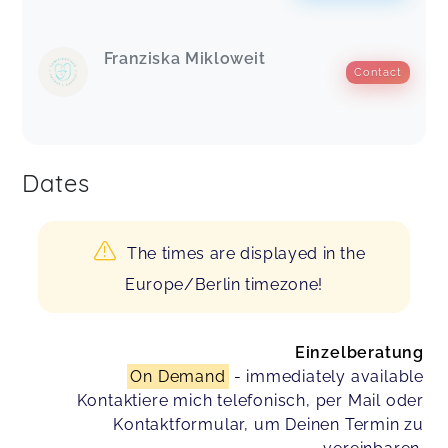
Franziska Mikloweit
Contact
Dates
The times are displayed in the
Europe/Berlin timezone!
Einzelberatung
On Demand
- immediately available
Kontaktiere mich telefonisch, per Mail oder
Kontaktformular, um Deinen Termin zu