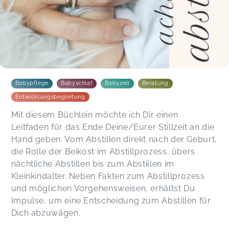
Babypflege
Babyschlaf
Babyzeit
Beratung
Entwicklungsbegleitung
Mit diesem Büchlein möchte ich Dir einen
Leitfaden für das Ende Deine/Eurer Stillzeit an die
Hand geben. Vom Abstillen direkt nach der Geburt,
die Rolle der Beikost im Abstillprozess, übers
nächtliche Abstillen bis zum Abstillen im
Kleinkindalter. Neben Fakten zum Abstillprozess
und möglichen Vorgehensweisen, erhältst Du
Impulse, um eine Entscheidung zum Abstillen für
Dich abzuwägen.