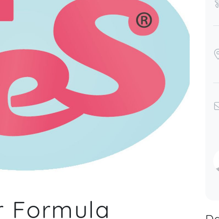
r Formula