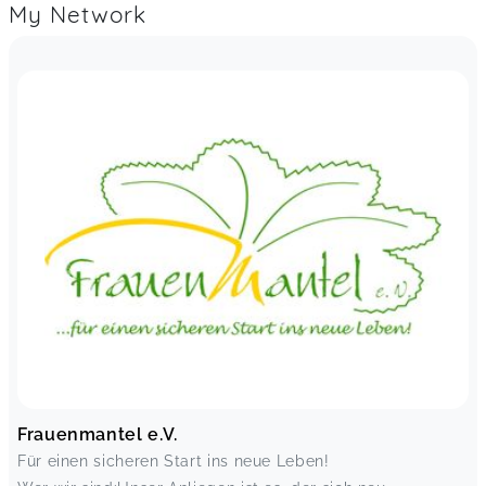
My Network
Frauenmantel e.V.
Für einen sicheren Start ins neue Leben!