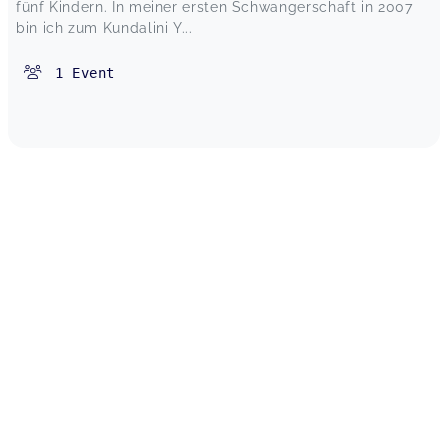
fünf Kindern. In meiner ersten Schwangerschaft in 2007
bin ich zum Kundalini Y...
1
Event