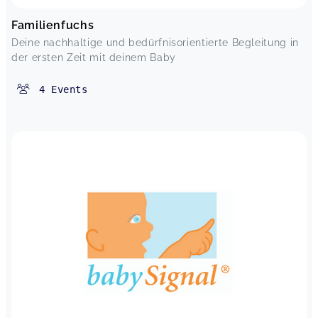
Familienfuchs
Deine nachhaltige und bedürfnisorientierte Begleitung in
der ersten Zeit mit deinem Baby
4
Events