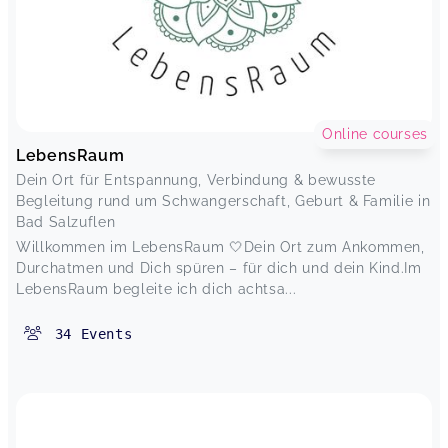
Online courses
LebensRaum
Dein Ort für Entspannung, Verbindung & bewusste
Begleitung rund um Schwangerschaft, Geburt & Familie in
Bad Salzuflen
Willkommen im LebensRaum 🤍Dein Ort zum Ankommen,
Durchatmen und Dich spüren – für dich und dein Kind.Im
LebensRaum begleite ich dich achtsa...
34
Events