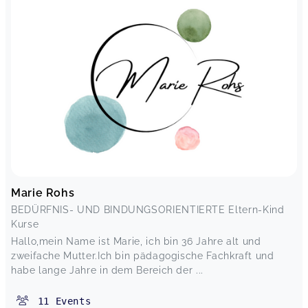
Marie Rohs
BEDÜRFNIS- UND BINDUNGSORIENTIERTE Eltern-Kind
Kurse
Hallo,mein Name ist Marie, ich bin 36 Jahre alt und
zweifache Mutter.Ich bin pädagogische Fachkraft und
habe lange Jahre in dem Bereich der ...
11
Events