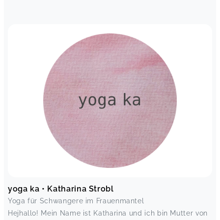
yoga ka • Katharina Strobl
Yoga für Schwangere im Frauenmantel
Hejhallo! Mein Name ist Katharina und ich bin Mutter von