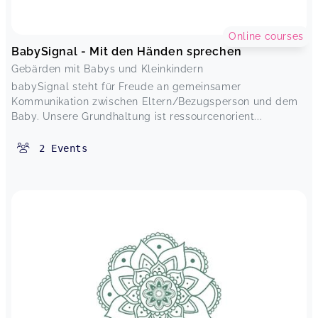
Online courses
BabySignal - Mit den Händen sprechen
Gebärden mit Babys und Kleinkindern
babySignal steht für Freude an gemeinsamer
Kommunikation zwischen Eltern/Bezugsperson und dem
Baby. Unsere Grundhaltung ist ressourcenorient...
2
Events