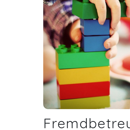
Fremdbetre