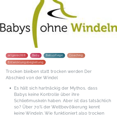
artgerecht®
Baby
Babypflege
Coaching
Entwicklungsbegleitung
Trocken bleiben statt trocken werden Der
Abschied von der Windel
Es hält sich hartnäckig der Mythos, dass
Babys keine Kontrolle über ihre
Schließmuskeln haben. Aber ist das tatsächlich
so? Über 70% der Weltbevölkerung kennt
keine Windeln. Wie funktioniert also trocken