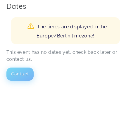
Dates
The times are displayed in the
Europe/Berlin timezone!
This event has no dates yet, check back later or
contact us.
Contact