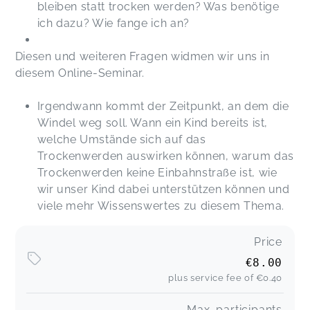
bleiben statt trocken werden? Was benötige
ich dazu? Wie fange ich an?
Diesen und weiteren Fragen widmen wir uns in
diesem Online-Seminar.
Irgendwann kommt der Zeitpunkt, an dem die
Windel weg soll. Wann ein Kind bereits ist,
welche Umstände sich auf das
Trockenwerden auswirken können, warum das
Trockenwerden keine Einbahnstraße ist, wie
wir unser Kind dabei unterstützen können und
viele mehr Wissenswertes zu diesem Thema.
Price
€8.00
plus service fee of
€0.40
Max. participants