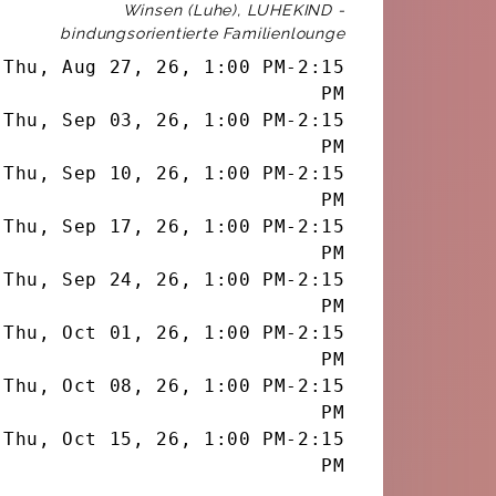
Winsen (Luhe), LUHEKIND -
bindungsorientierte Familienlounge
Thu, Aug 27, 26
,
1:00 PM
-
2:15
PM
Thu, Sep 03, 26
,
1:00 PM
-
2:15
PM
Thu, Sep 10, 26
,
1:00 PM
-
2:15
PM
Thu, Sep 17, 26
,
1:00 PM
-
2:15
PM
Thu, Sep 24, 26
,
1:00 PM
-
2:15
PM
Thu, Oct 01, 26
,
1:00 PM
-
2:15
PM
Thu, Oct 08, 26
,
1:00 PM
-
2:15
PM
Thu, Oct 15, 26
,
1:00 PM
-
2:15
PM