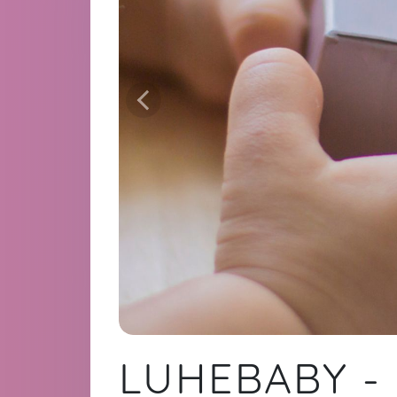
LUHEBABY - 