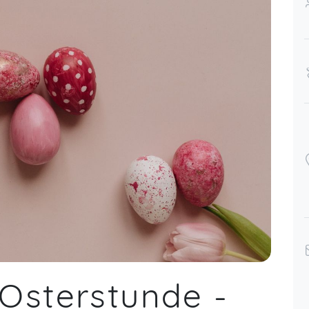
Osterstunde -