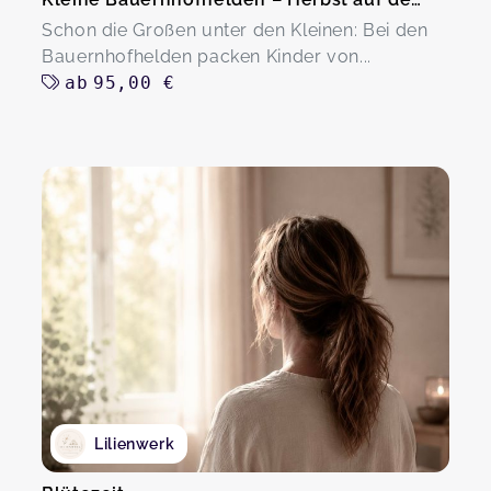
Schon die Großen unter den Kleinen: Bei den
Bauernhofhelden packen Kinder von...
ab
95,00 €
Lilienwerk