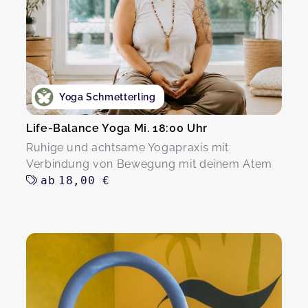
Yoga Schmetterling
Life-Balance Yoga Mi. 18:00 Uhr
Ruhige und achtsame Yogapraxis mit
Verbindung von Bewegung mit deinem Atem
ab
18,00 €