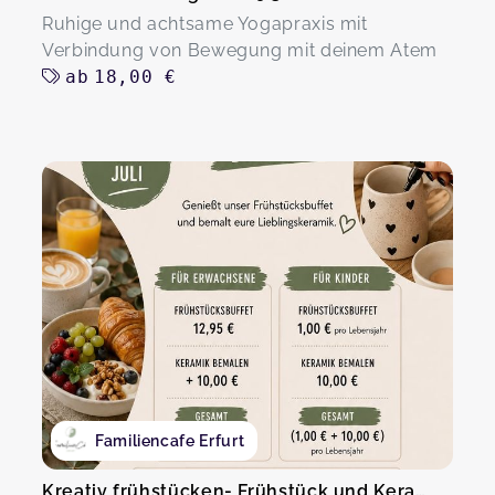
Ruhige und achtsame Yogapraxis mit
Verbindung von Bewegung mit deinem Atem
ab
18,00 €
Familiencafe Erfurt
Kreativ frühstücken- Frühstück und Keramik