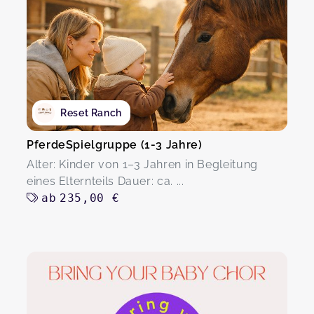
Reset Ranch
PferdeSpielgruppe (1-3 Jahre)
Alter: Kinder von 1–3 Jahren in Begleitung
eines Elternteils Dauer: ca. ...
ab
235,00 €