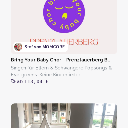
Stef von MOMCORE
Bring Your Baby Chor - Prenzlauerberg Berlin
Singen für Eltern & Schwangere Popsongs &
Evergreens. Keine Kinderlieder. ...
ab
113,00 €