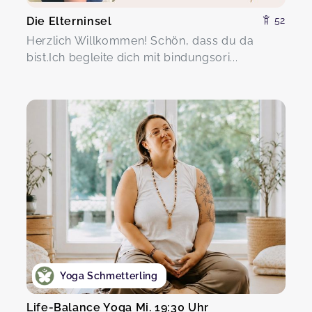
Die Elterninsel
52
Herzlich Willkommen! Schön, dass du da
bist.Ich begleite dich mit bindungsori...
Yoga Schmetterling
Life-Balance Yoga Mi. 19:30 Uhr