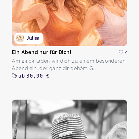
Julisa
Ein Abend nur für Dich!
2
Am 24.04 laden wir dich zu einem besonderen
Abend ein, der ganz dir gehört. G...
ab
30,00 €