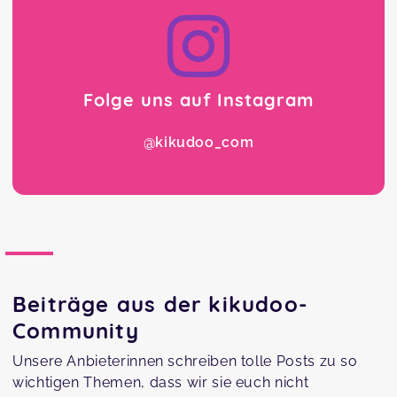
Folge uns auf Instagram
@kikudoo_com
Beiträge aus der kikudoo-
Community
Unsere Anbieterinnen schreiben tolle Posts zu so
wichtigen Themen, dass wir sie euch nicht