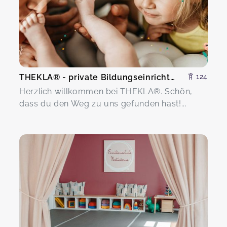
THEKLA® - private Bildungseinrichtung Marga Bielesch
124
Herzlich willkommen bei THEKLA®. Schön,
dass du den Weg zu uns gefunden hast!...