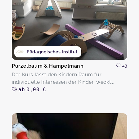
Pädagogisches Institut
Purzelbaum & Hampelmann
43
Der Kurs lässt den Kindern Raum für
individuelle Interessen der Kinder, weckt...
ab
0,00 €