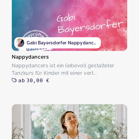
Gabi Bayersdorfer Nappydancers
Nappydancers
Nappydancers ist ein liebevoll gestalteter
Tanzkurs für Kinder mit einer vert...
ab
30,00 €