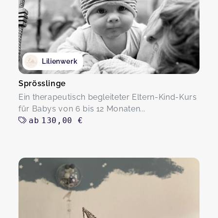
Lilienwerk
Sprösslinge
Ein therapeutisch begleiteter Eltern-Kind-Kurs
für Babys von 6 bis 12 Monaten...
ab
130,00 €