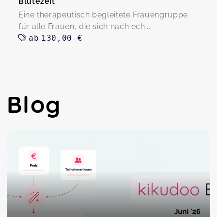
Blütezeit
Eine therapeutisch begleitete Frauengruppe
für alle Frauen, die sich nach ech...
ab
130,00 €
Blog