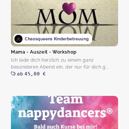
Chaosqueens Kinderbetreuung
Mama - Auszeit - Workshop
Ich lade dich herzlich zu einem ganz
besonderen Abend ein, der nur für dich g...
ab
45,00 €