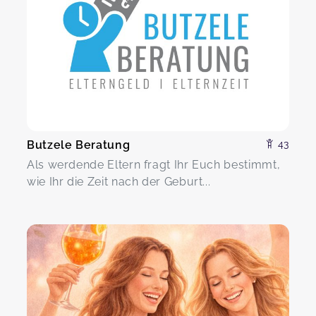
Butzele Beratung
43
Als werdende Eltern fragt Ihr Euch bestimmt,
wie Ihr die Zeit nach der Geburt...