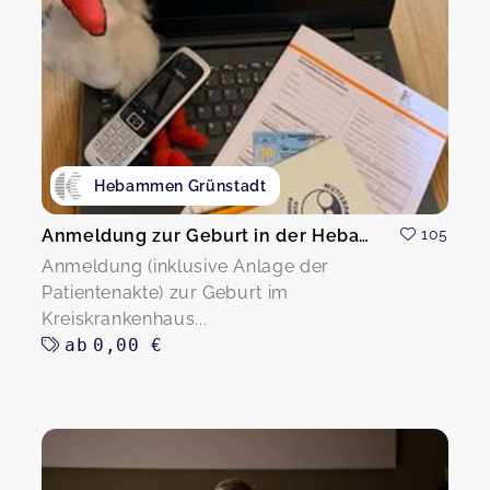
Hebammen Grünstadt
Anmeldung zur Geburt in der Hebammensprechstunde
105
Anmeldung (inklusive Anlage der
Patientenakte) zur Geburt im
Kreiskrankenhaus...
ab
0,00 €