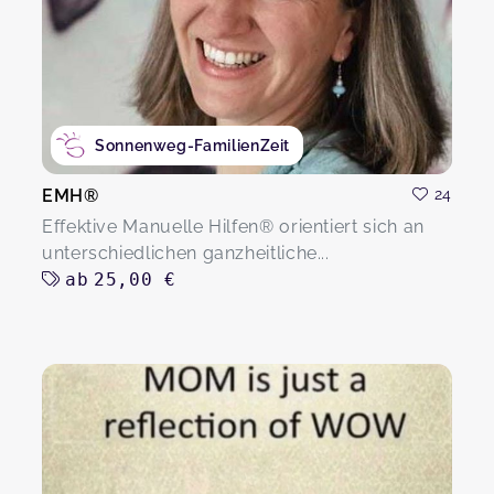
Sonnenweg-FamilienZeit
EMH®
24
Effektive Manuelle Hilfen® orientiert sich an
unterschiedlichen ganzheitliche...
ab
25,00 €