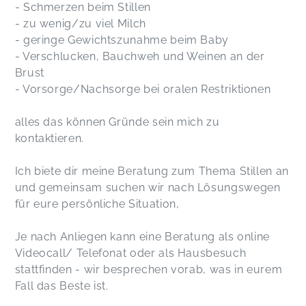
- Schmerzen beim Stillen
- zu wenig/zu viel Milch
- geringe Gewichtszunahme beim Baby
- Verschlucken, Bauchweh und Weinen an der
Brust
- Vorsorge/Nachsorge bei oralen Restriktionen
alles das können Gründe sein mich zu
kontaktieren.
Ich biete dir meine Beratung zum Thema Stillen an
und gemeinsam suchen wir nach Lösungswegen
für eure persönliche Situation,
Je nach Anliegen kann eine Beratung als online
Videocall/ Telefonat oder als Hausbesuch
stattfinden - wir besprechen vorab, was in eurem
Fall das Beste ist.