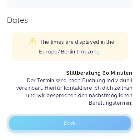
Dates
The times are displayed in the
Europe/Berlin timezone!
Stillberatung 60 Minuten
Der Termin wird nach Buchung individuell
vereinbart. Hierfür kontaktiere ich dich zeitnah
und wir besprechen den nächstmöglichen
Beratungstermin.
Book