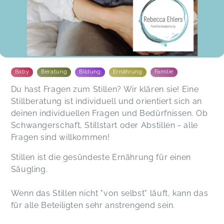
Baby
Beratung
Bildung
Ernährung
Familie
Du hast Fragen zum Stillen? Wir klären sie! Eine
Stillberatung ist individuell und orientiert sich an
deinen individuellen Fragen und Bedürfnissen. Ob
Schwangerschaft, Stillstart oder Abstillen - alle
Fragen sind willkommen!
Stillen ist die gesündeste Ernährung für einen
Säugling.
Wenn das Stillen nicht "von selbst" läuft, kann das
für alle Beteiligten sehr anstrengend sein.