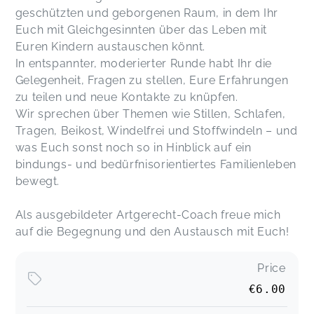
geschützten und geborgenen Raum, in dem Ihr
Euch mit Gleichgesinnten über das Leben mit
Euren Kindern austauschen könnt.
In entspannter, moderierter Runde habt Ihr die
Gelegenheit, Fragen zu stellen, Eure Erfahrungen
zu teilen und neue Kontakte zu knüpfen.
Wir sprechen über Themen wie Stillen, Schlafen,
Tragen, Beikost, Windelfrei und Stoffwindeln – und
was Euch sonst noch so in Hinblick auf ein
bindungs- und bedürfnisorientiertes Familienleben
bewegt.
Als ausgebildeter Artgerecht-Coach freue mich
auf die Begegnung und den Austausch mit Euch!
Price
€6.00