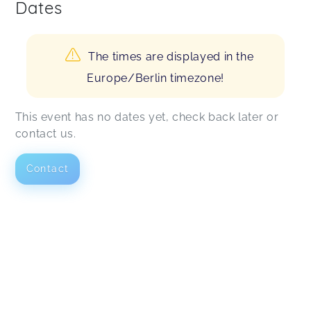
Dates
The times are displayed in the
Europe/Berlin timezone!
This event has no dates yet, check back later or
contact us.
Contact