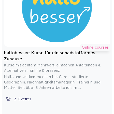
Online courses
hallobesser: Kurse für ein schadstoffarmes
Zuhause
Kurse mit echtem Mehrwert, einfachen Anleitungen &
Alternativen - online & präsenz
Hallo und willkommen!Ich bin Caro – studierte
Geographin, Nachhaltigkeitsmanagerin, Trainerin und
Mutter. Seit über 8 Jahren arbeite ich im ...
2
Events