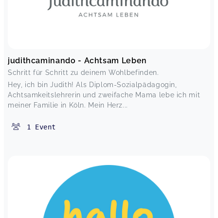
judithcaminando - Achtsam Leben
Schritt für Schritt zu deinem Wohlbefinden.
Hey, ich bin Judith! Als Diplom-Sozialpädagogin,
Achtsamkeitslehrerin und zweifache Mama lebe ich mit
meiner Familie in Köln. Mein Herz...
1
Event