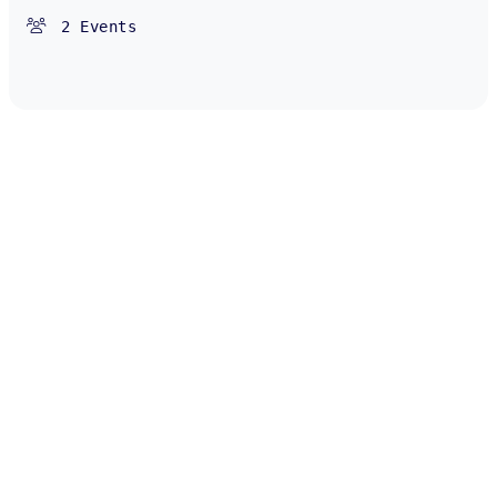
2
Events