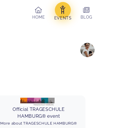
HOME
BLOG
EVENTS
Official TRAGESCHULE
HAMBURG® event
More about TRAGESCHULE HAMBURG®