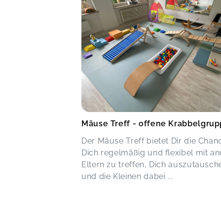
Mäuse Treff - offene Krabbelgru
Der Mäuse Treff bietet Dir die Chan
Dich regelmäßig und flexibel mit a
Eltern zu treffen, Dich auszutausch
und die Kleinen dabei ...