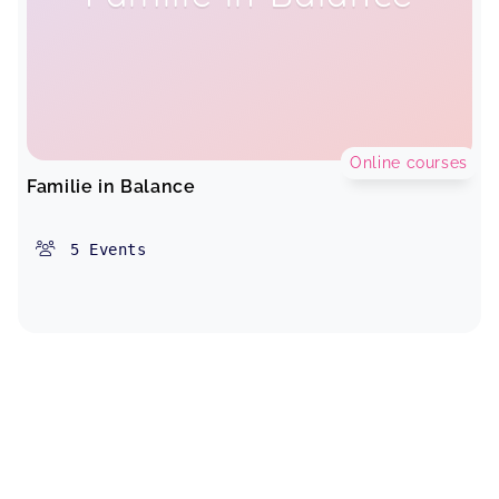
Online courses
Familie in Balance
5
Events