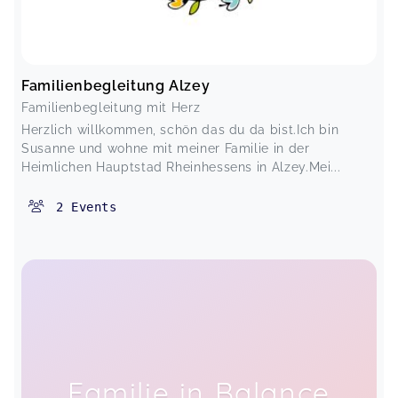
Familienbegleitung Alzey
Familienbegleitung mit Herz
Herzlich willkommen, schön das du da bist.Ich bin
Susanne und wohne mit meiner Familie in der
Heimlichen Hauptstad Rheinhessens in Alzey.Mei...
2
Events
Familie in Balance