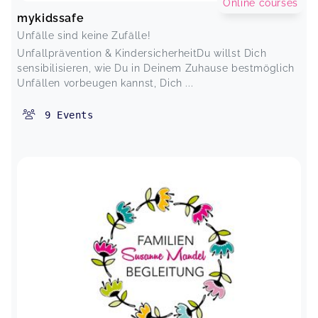
Online courses
mykidssafe
Unfälle sind keine Zufälle!
Unfallprävention & KindersicherheitDu willst Dich
sensibilisieren, wie Du in Deinem Zuhause bestmöglich
Unfällen vorbeugen kannst, Dich ...
9
Events