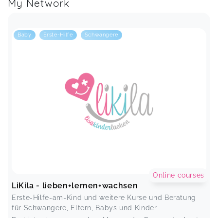
My Network
Baby
Erste-Hilfe
Schwangere
Online courses
LiKila - lieben+lernen+wachsen
Erste-Hilfe-am-Kind und weitere Kurse und Beratung
für Schwangere, Eltern, Babys und Kinder