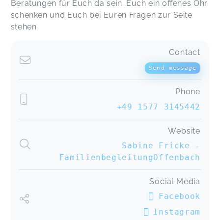
Beratungen für Euch da sein. Euch ein offenes Ohr
schenken und Euch bei Euren Fragen zur Seite
stehen.
Contact
Send message
Phone
+49 1577 3145442
Website
Sabine Fricke -
FamilienbegleitungOffenbach
Social Media
Facebook
Instagram