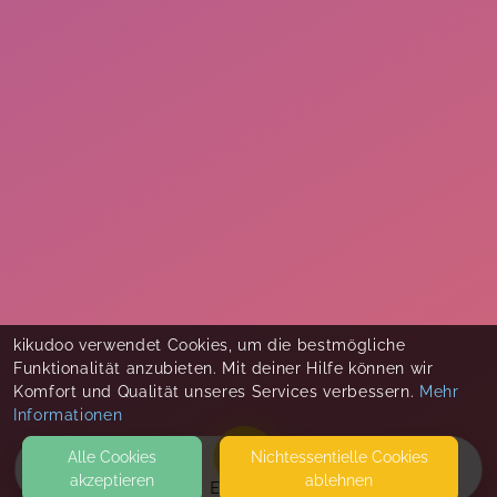
kikudoo verwendet Cookies, um die bestmögliche
Funktionalität anzubieten. Mit deiner Hilfe können wir
Komfort und Qualität unseres Services verbessern.
Mehr
Informationen
Alle Cookies
Nicht­essentielle Cookies
akzeptieren
ablehnen
EVENTS