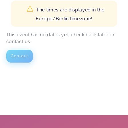
The times are displayed in the
Europe/Berlin timezone!
This event has no dates yet, check back later or
contact us.
Contact