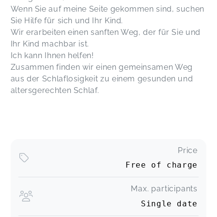
Wenn Sie auf meine Seite gekommen sind, suchen
Sie Hilfe für sich und Ihr Kind.
Wir erarbeiten einen sanften Weg, der für Sie und
Ihr Kind machbar ist.
Ich kann Ihnen helfen!
Zusammen finden wir einen gemeinsamen Weg
aus der Schlaflosigkeit zu einem gesunden und
altersgerechten Schlaf.
Price
Free of charge
Max. participants
Single date