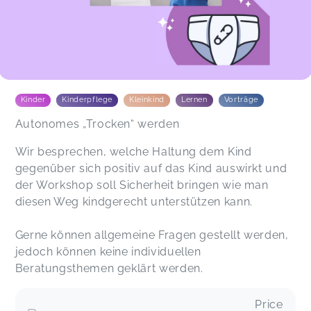
Kinder
Kinderpflege
Kleinkind
Lernen
Vorträge
Autonomes „Trocken“ werden
Wir besprechen, welche Haltung dem Kind
gegenüber sich positiv auf das Kind auswirkt und
der Workshop soll Sicherheit bringen wie man
diesen Weg kindgerecht unterstützen kann.
Gerne können allgemeine Fragen gestellt werden,
jedoch können keine individuellen
Beratungsthemen geklärt werden.
Price