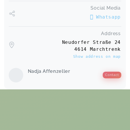
Social Media
Whatsapp
Address
Neudorfer Straße 24
4614 Marchtrenk
Show address on map
Nadja Affenzeller
Contact