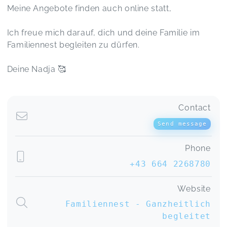
Meine Angebote finden auch online statt,
Ich freue mich darauf, dich und deine Familie im
Familiennest begleiten zu dürfen.
Deine Nadja 🥰
Contact
Send message
Phone
+43 664 2268780
Website
Familiennest - Ganzheitlich
begleitet