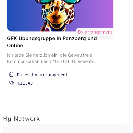
By arrangement
GFK Übungsgruppe in Penzberg und
Online
Ich lade Sie herzlich ein, die Gewaltfreie
Kommunikation nach Marshall B. Rosenb...
Dates by arrangement
€11.43
My Network