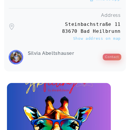
Address
Steinbachstraße 11
83670 Bad Heilbrunn
Show address on map
Silvia Abeltshauser
Contact