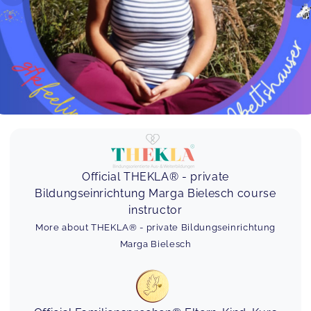
Official THEKLA® - private
Bildungseinrichtung Marga Bielesch course
instructor
More about THEKLA® - private Bildungseinrichtung
Marga Bielesch