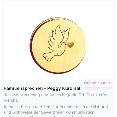
Online courses
Familiensprechen - Peggy Kurdinat
Jenseits von richtig und falsch liegt ein Ort. Dort treffen
wir uns.
In meine Kursen und Seminaren möchte ich die Haltung
und Sichtweise der Gewaltfreien Kommunikation