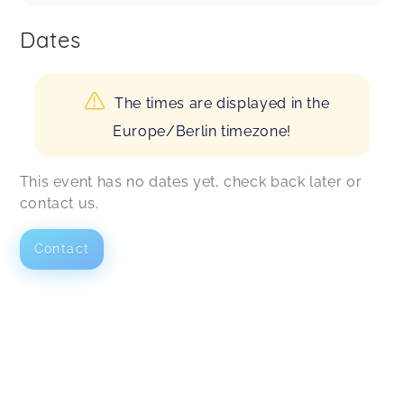
Dates
The times are displayed in the
Europe/Berlin timezone!
This event has no dates yet, check back later or
contact us.
Contact