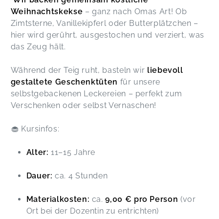
Weihnachtskekse
– ganz nach Omas Art! Ob
Zimtsterne, Vanillekipferl oder Butterplätzchen –
hier wird gerührt, ausgestochen und verziert, was
das Zeug hält.
Während der Teig ruht, basteln wir
liebevoll
gestaltete Geschenktüten
für unsere
selbstgebackenen Leckereien – perfekt zum
Verschenken oder selbst Vernaschen!
🧁 Kursinfos:
Alter:
11–15 Jahre
Dauer:
ca. 4 Stunden
Materialkosten:
ca.
9,00 € pro Person
(vor
Ort bei der Dozentin zu entrichten)