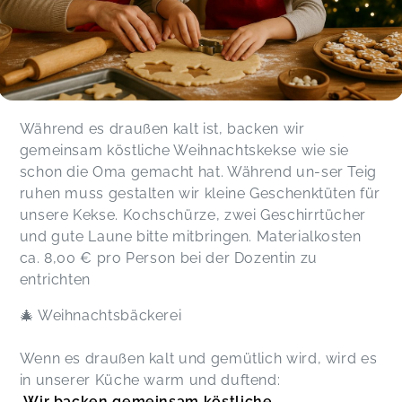
Während es draußen kalt ist, backen wir
gemeinsam köstliche Weihnachtskekse wie sie
schon die Oma gemacht hat. Während un-ser Teig
ruhen muss gestalten wir kleine Geschenktüten für
unsere Kekse. Kochschürze, zwei Geschirrtücher
und gute Laune bitte mitbringen. Materialkosten
ca. 8,00 € pro Person bei der Dozentin zu
entrichten
🎄 Weihnachtsbäckerei
Wenn es draußen kalt und gemütlich wird, wird es
in unserer Küche warm und duftend:
Wir backen gemeinsam köstliche