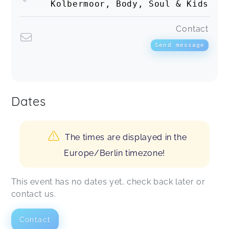
Kolbermoor, Body, Soul & Kids
Contact
Send message
Dates
The times are displayed in the
Europe/Berlin timezone!
This event has no dates yet, check back later or
contact us.
Contact