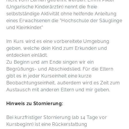
(Ungarische Kinderärztin) nennt die freie
selbstständige Aktivität ohne helfende Anleitung
eines Erwachsenen die "Hochschule der Säuglinge
und Kleinkinder."
Im Kurs wird es eine vorbereitete Umgebung
geben, welche dein Kind zum Erkunden und
entdecken einlädt.
Zu Beginn und am Ende singen wir ein
Begrüßungs- und Abschiedslied. Für die Eltern
gibt es in jeder Kurseinheit eine kurze
Beobachtungseinheit, außerdem wird es Zeit zum
Austausch mit anderen Eltern und mir geben.
Hinweis zu Stornierung:
Bei kurzfristiger Stornierung (ab 14 Tage vor
Kursbeginn) ist eine Rückerstattung