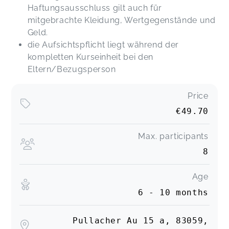
Haftungsausschluss gilt auch für
mitgebrachte Kleidung, Wertgegenstände und
Geld.
die Aufsichtspflicht liegt während der
kompletten Kurseinheit bei den
Eltern/Bezugsperson
Price
€49.70
Max. participants
8
Age
6 - 10 months
Pullacher Au 15 a, 83059,