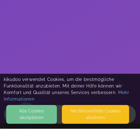
kikudoo verwendet Cookies, um die bestmögliche
Funktionalität anzubieten. Mit deiner Hilfe können wir
Komfort und Qualität unseres Services verbessern.
Mehr
Informationen
Alle Cookies
Nicht­essentielle Cookies
akzeptieren
ablehnen
HOME
KONTAKT