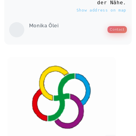
der Nähe.
Show address on map
Monika Ölei
Contact