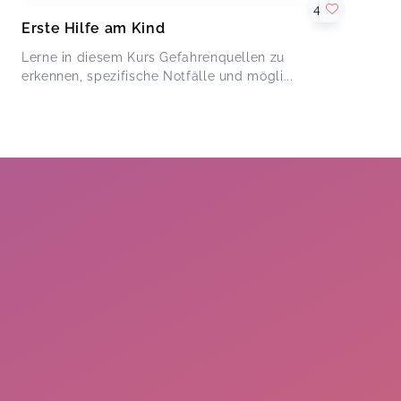
4
Erste Hilfe am Kind
Lerne in diesem Kurs Gefahrenquellen zu
erkennen, spezifische Notfälle und mögli...