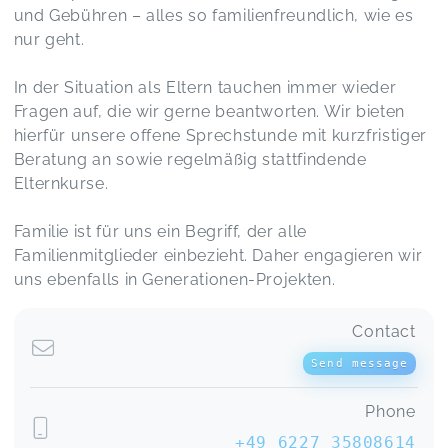
und Gebühren – alles so familienfreundlich, wie es
nur geht.
In der Situation als Eltern tauchen immer wieder
Fragen auf, die wir gerne beantworten. Wir bieten
hierfür unsere offene Sprechstunde mit kurzfristiger
Beratung an sowie regelmäßig stattfindende
Elternkurse.
Familie ist für uns ein Begriff, der alle
Familienmitglieder einbezieht. Daher engagieren wir
uns ebenfalls in Generationen-Projekten.
Contact
Send message
Phone
+49 6227 35808614