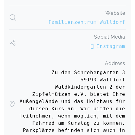
Website
Familienzentrum Walldorf
Social Media
Instagram
Address
Zu den Schrebergärten 3
69190 Walldorf
Waldkindergarten 2 der
Zipfelmützen e.V. bietet Ihre
Außengelände und das Holzhaus für
diesen Kurs an. Wir bitten die
Teilnehmer, wenn möglich, mit dem
Fahrrad am Kurstag zu kommen.
Parkplätze befinden sich auch in