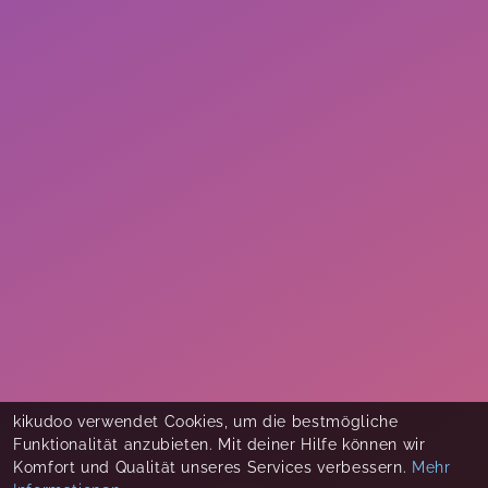
kikudoo verwendet Cookies, um die bestmögliche
Funktionalität anzubieten. Mit deiner Hilfe können wir
Komfort und Qualität unseres Services verbessern.
Mehr