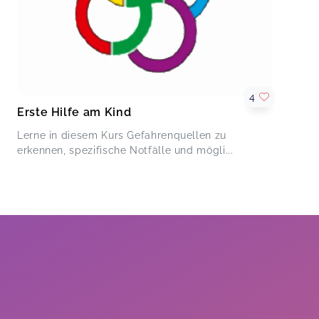
4
Erste Hilfe am Kind
Lerne in diesem Kurs Gefahrenquellen zu
erkennen, spezifische Notfälle und mögli...