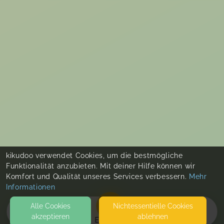
kikudoo verwendet Cookies, um die bestmögliche
Funktionalität anzubieten. Mit deiner Hilfe können wir
Komfort und Qualität unseres Services verbessern.
Mehr
Informationen
Alle Cookies
Nicht­essentielle Cookies
akzeptieren
ablehnen
EVENTS