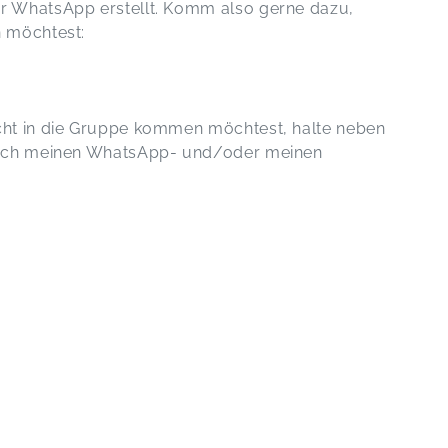
r WhatsApp erstellt. Komm also gerne dazu,
n möchtest:
cht in die Gruppe kommen möchtest, halte neben
 auch meinen WhatsApp- und/oder meinen