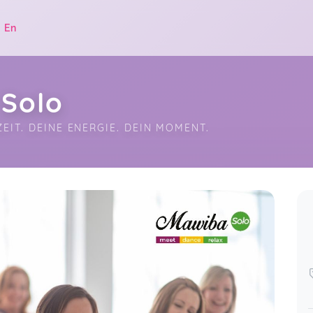
|
En
Solo
EIT. DEINE ENERGIE. DEIN MOMENT.
.