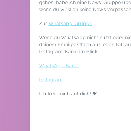
gehen, habe ich eine News-Gruppe übe
wenn du wirklich keine News verpasse
Zur
Whatsapp-Gruppe
Wenn du WhatsApp nicht nutzt oder ni
deinem Emailpostfach auf jeden Fall
Instagram-Kanal im Blick:
WhatsApp-Kanal
Instagram
Ich freu mich auf dich! 💖