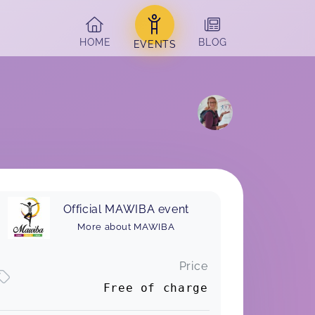
HOME
BLOG
EVENTS
Official MAWIBA event
More about MAWIBA
Price
Free of charge