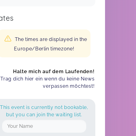
ates
The times are displayed in the
Europe/Berlin timezone!
Halte mich auf dem Laufenden!
Trag dich hier ein wenn du keine News
verpassen möchtest!
This event is currently not bookable,
but you can join the waiting list.