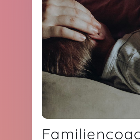
Familiencoac