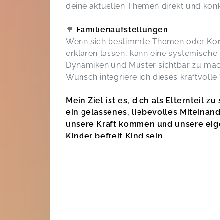
deine aktuellen Themen direkt und kon
🌳
Familienaufstellungen
Wenn sich bestimmte Themen oder Konf
erklären lassen, kann eine systemische
Dynamiken und Muster sichtbar zu mac
Wunsch integriere ich dieses kraftvoll
Mein Ziel ist es, dich als Elternteil z
ein gelassenes, liebevolles Miteinand
unsere Kraft kommen und unsere eig
Kinder befreit Kind sein.