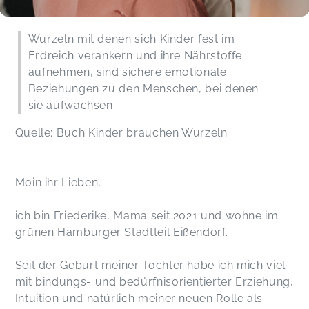
Wurzeln mit denen sich Kinder fest im
Erdreich verankern und ihre Nährstoffe
aufnehmen, sind sichere emotionale
Beziehungen zu den Menschen, bei denen
sie aufwachsen.
Quelle: Buch Kinder brauchen Wurzeln
Moin ihr Lieben,
ich bin Friederike, Mama seit 2021 und wohne im
grünen Hamburger Stadtteil Eißendorf.
Seit der Geburt meiner Tochter habe ich mich viel
mit bindungs- und bedürfnisorientierter Erziehung,
Intuition und natürlich meiner neuen Rolle als