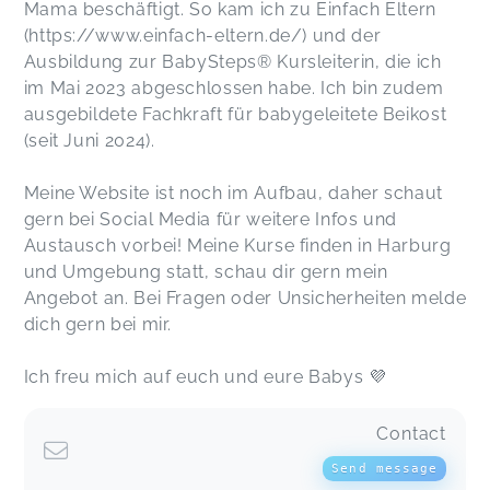
Mama beschäftigt. So kam ich zu Einfach Eltern
(https://www.einfach-eltern.de/) und der
Ausbildung zur BabySteps® Kursleiterin, die ich
im Mai 2023 abgeschlossen habe. Ich bin zudem
ausgebildete Fachkraft für babygeleitete Beikost
(seit Juni 2024).
Meine Website ist noch im Aufbau, daher schaut
gern bei Social Media für weitere Infos und
Austausch vorbei! Meine Kurse finden in Harburg
und Umgebung statt, schau dir gern mein
Angebot an. Bei Fragen oder Unsicherheiten melde
dich gern bei mir.
Ich freu mich auf euch und eure Babys 💜
Contact
Send message