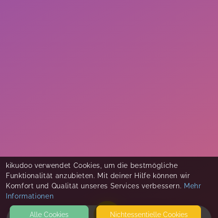
kikudoo verwendet Cookies, um die bestmögliche
Funktionalität anzubieten. Mit deiner Hilfe können wir
Komfort und Qualität unseres Services verbessern.
Mehr
Informationen
Alle Cookies
Nicht­essentielle Cookies