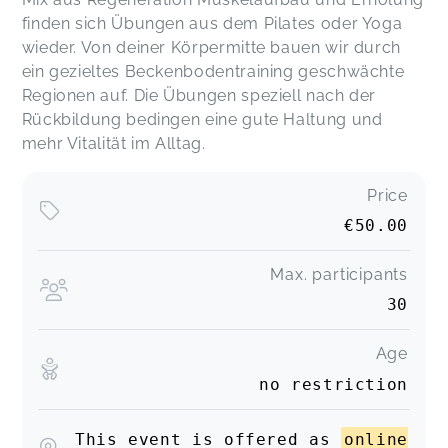
finden sich Übungen aus dem Pilates oder Yoga
wieder. Von deiner Körpermitte bauen wir durch
ein gezieltes Beckenbodentraining geschwächte
Regionen auf. Die Übungen speziell nach der
Rückbildung bedingen eine gute Haltung und
mehr Vitalität im Alltag.
Price
€50.00
Max. participants
30
Age
no restriction
This event is offered as
online