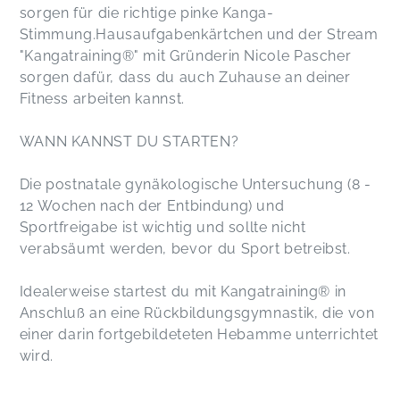
sorgen für die richtige pinke Kanga-
Stimmung.Hausaufgabenkärtchen und der Stream
"Kangatraining®" mit Gründerin Nicole Pascher
sorgen dafür, dass du auch Zuhause an deiner
Fitness arbeiten kannst.
WANN KANNST DU STARTEN?
Die postnatale gynäkologische Untersuchung (8 -
12 Wochen nach der Entbindung) und
Sportfreigabe ist wichtig und sollte nicht
verabsäumt werden, bevor du Sport betreibst.
Idealerweise startest du mit Kangatraining® in
Anschluß an eine Rückbildungsgymnastik, die von
einer darin fortgebildeteten Hebamme unterrichtet
wird.