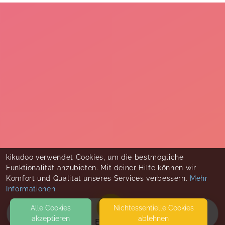
kikudoo verwendet Cookies, um die bestmögliche
Funktionalität anzubieten. Mit deiner Hilfe können wir
Komfort und Qualität unseres Services verbessern.
Mehr
Informationen
Alle Cookies
Nicht­essentielle Cookies
akzeptieren
ablehnen
EVENTS