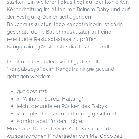
stärken. Ein weiterer Fokus liegt auf der korrekten
Körperhaltung im Alltag mit Deinem Baby und auf
der Festigung Deiner tiefliegenden
Bauchmuskulatur. Jede Kangatrainerin ist darin
geschult, deine Bauchmuskulatur auf eine
eventuelle Rektusdiastase zu prüfen.
Kangatraining® ist rektusdiastase-freundlich.
Es ist uns besonders wichtig, dass alle
"Kangababys" beim Kangatraining® gesund
getragen werden:
gut gestützt
in "Anhock-Spreiz-Haltung"
leicht gerundeten Rücken des Babys
vor optischer Reizüberflutung geschützt
komfortabel für den Träger
Musik aus Deiner Teenie-Zeit, Salsa und die
wunderschönen Kinderlieder von Mai Cocopelli