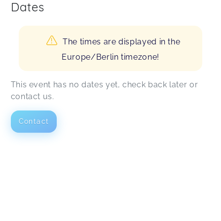
Dates
The times are displayed in the
Europe/Berlin timezone!
This event has no dates yet, check back later or
contact us.
Contact