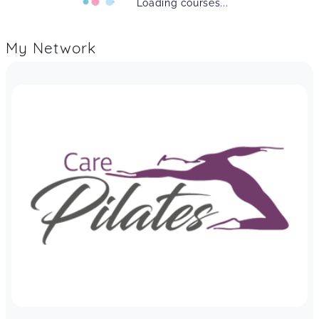
Loading courses...
My Network