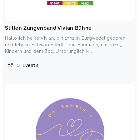
Stillen Zungenband Vivian Bühne
Hallo, ich heiße Vivian, bin 1992 in Burgwedel geboren
und lebe in Schwarmstedt - mit Ehemann, unseren 3
Kindern und dem Zoo. Ursprünglich k...
5
Events