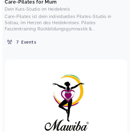
Care-Pilates for Mum
Dein Kurs-Studio im Heidekreis
Care-Pilates ist dein individuelles Pilates-Studio in
Soltau, im Herzen des Heidekreises: Pilates
Faszientraining Rückbildungsgymnastik &...
7
Events