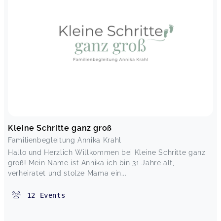
Kleine Schritte ganz groß
Familienbegleitung Annika Krahl
Hallo und Herzlich Willkommen bei Kleine Schritte ganz
groß! Mein Name ist Annika ich bin 31 Jahre alt,
verheiratet und stolze Mama ein...
12
Events