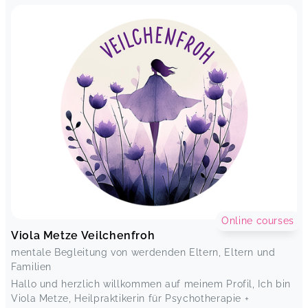
Online courses
Viola Metze Veilchenfroh
mentale Begleitung von werdenden Eltern, Eltern und
Familien
Hallo und herzlich willkommen auf meinem Profil, Ich bin
Viola Metze, Heilpraktikerin für Psychotherapie +