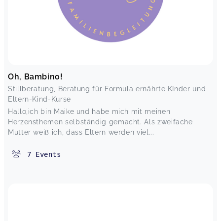
Oh, Bambino!
Stillberatung, Beratung für Formula ernährte KInder und
Eltern-Kind-Kurse
Hallo,ich bin Maike und habe mich mit meinen
Herzensthemen selbständig gemacht. Als zweifache
Mutter weiß ich, dass Eltern werden viel...
7
Events