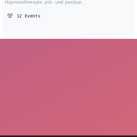
Hypnosetherapie, prä- und postpar...
12
Events