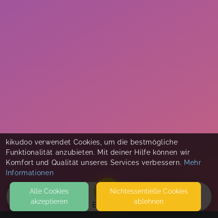
kikudoo verwendet Cookies, um die bestmögliche
Funktionalität anzubieten. Mit deiner Hilfe können wir
Komfort und Qualität unseres Services verbessern.
Mehr
Informationen
Alle Cookies
Nicht­essentielle Cookies
akzeptieren
ablehnen
EVENTS